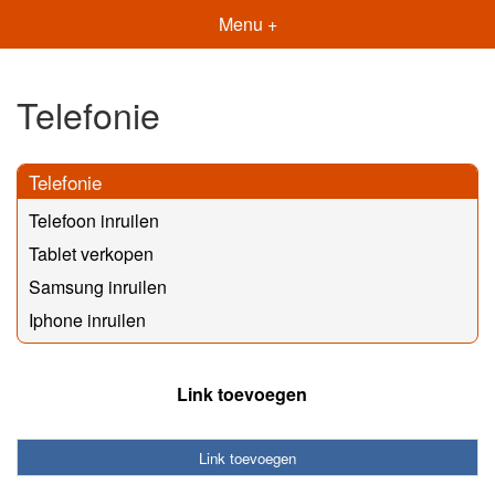
Menu +
Telefonie
Telefonie
Telefoon inruilen
Tablet verkopen
Samsung inruilen
Iphone inruilen
Link toevoegen
Link toevoegen