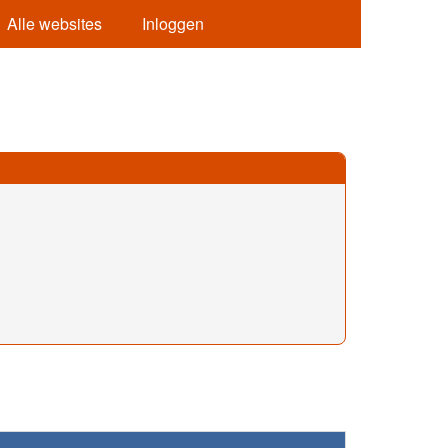
Alle websites
Inloggen