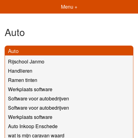
Menu +
Auto
Auto
Rijschool Janmo
Handlieren
Ramen tinten
Werkplaats software
Software voor autobedrijven
Software voor autobedrijven
Werkplaats software
Auto Inkoop Enschede
wat is mijn caravan waard